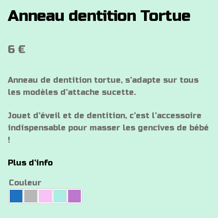
Anneau dentition Tortue
6
€
Anneau de dentition tortue, s’adapte sur tous
les modèles d’attache sucette.
Jouet d’éveil et de dentition, c’est l’accessoire
indispensable pour masser les gencives de bébé
!
Plus d’info
Couleur