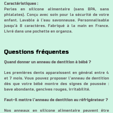
Caractéristiques :
Perles en silicone alimentaire (sans BPA, sans
phtalates). Conçu avec soin pour la sécurité de votre
enfant. Lavable à l’eau savonneuse. Personnalisable
jusqu’à 8 caractères. Fabriqué à la main en France.
Livré dans une pochette en organza.
Questions fréquentes
Quand donner un anneau de dentition à bébé ?
Les premières dents apparaissent en général entre 4
et 7 mois. Vous pouvez proposer l’anneau de dentition
dès que votre bébé montre des signes de poussée :
bave abondante, gencives rouges, irritabilité.
Faut-il mettre l’anneau de dentition au réfrigérateur ?
Nos anneaux en silicone alimentaire peuvent être