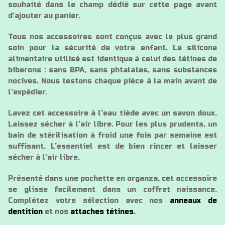
souhaité dans le champ dédié sur cette page avant
d’ajouter au panier.
Tous nos accessoires sont conçus avec le plus grand
soin pour la sécurité de votre enfant. Le silicone
alimentaire utilisé est identique à celui des tétines de
biberons : sans BPA, sans phtalates, sans substances
nocives. Nous testons chaque pièce à la main avant de
l’expédier.
Lavez cet accessoire à l’eau tiède avec un savon doux.
Laissez sécher à l’air libre. Pour les plus prudents, un
bain de stérilisation à froid une fois par semaine est
suffisant. L’essentiel est de bien rincer et laisser
sécher à l’air libre.
Présenté dans une pochette en organza, cet accessoire
se glisse facilement dans un coffret naissance.
Complétez votre sélection avec nos
anneaux de
dentition
et nos
attaches tétines
.