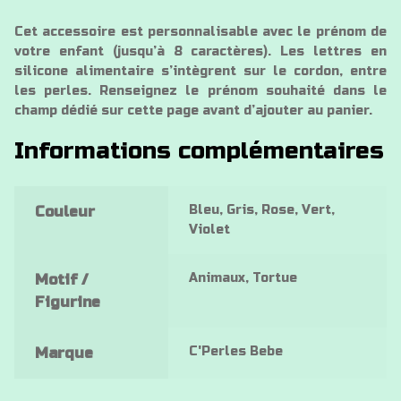
Cet accessoire est personnalisable avec le prénom de
votre enfant (jusqu’à 8 caractères). Les lettres en
silicone alimentaire s’intègrent sur le cordon, entre
les perles. Renseignez le prénom souhaité dans le
champ dédié sur cette page avant d’ajouter au panier.
Informations complémentaires
Bleu, Gris, Rose, Vert,
Couleur
Violet
Animaux, Tortue
Motif /
Figurine
C'Perles Bebe
Marque