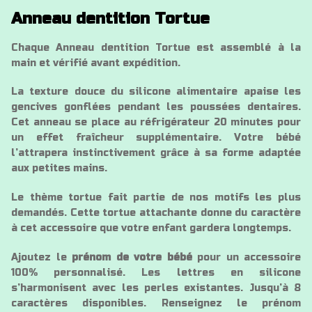
Anneau dentition Tortue
Chaque Anneau dentition Tortue est assemblé à la
main et vérifié avant expédition.
La texture douce du silicone alimentaire apaise les
gencives gonflées pendant les poussées dentaires.
Cet anneau se place au réfrigérateur 20 minutes pour
un effet fraîcheur supplémentaire. Votre bébé
l’attrapera instinctivement grâce à sa forme adaptée
aux petites mains.
Le thème tortue fait partie de nos motifs les plus
demandés. Cette tortue attachante donne du caractère
à cet accessoire que votre enfant gardera longtemps.
Ajoutez le
prénom de votre bébé
pour un accessoire
100% personnalisé. Les lettres en silicone
s’harmonisent avec les perles existantes. Jusqu’à 8
caractères disponibles. Renseignez le prénom