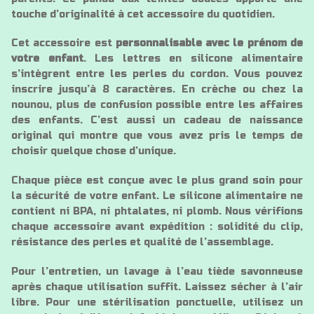
touche d’originalité à cet accessoire du quotidien.
Cet accessoire est
personnalisable avec le prénom de
votre enfant
. Les lettres en silicone alimentaire
s’intègrent entre les perles du cordon. Vous pouvez
inscrire jusqu’à 8 caractères. En crèche ou chez la
nounou, plus de confusion possible entre les affaires
des enfants. C’est aussi un cadeau de naissance
original qui montre que vous avez pris le temps de
choisir quelque chose d’unique.
Chaque pièce est conçue avec le plus grand soin pour
la sécurité de votre enfant. Le silicone alimentaire ne
contient ni BPA, ni phtalates, ni plomb. Nous vérifions
chaque accessoire avant expédition : solidité du clip,
résistance des perles et qualité de l’assemblage.
Pour l’entretien, un lavage à l’eau tiède savonneuse
après chaque utilisation suffit. Laissez sécher à l’air
libre. Pour une stérilisation ponctuelle, utilisez un