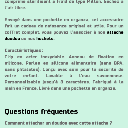
comprimé stérilisant à froid de type Milton. Séchez à
l’air libre.
Envoyé dans une pochette en organza, cet accessoire
fait un cadeau de naissance original et utile. Pour un
coffret complet, vous pouvez l’associer à nos
attache
doudou
ou nos
hochets
.
Caractéristiques :
Clip en acier inoxydable. Anneau de fixation en
silicone. Perles en silicone alimentaire (sans BPA,
sans phtalates). Conçu avec soin pour la sécurité de
votre enfant. Lavable à l’eau savonneuse.
Personnalisable jusqu’à 8 caractères. Fabriqué à la
main en France. Livré dans une pochette en organza.
Questions fréquentes
Comment attacher un doudou avec cette attache ?