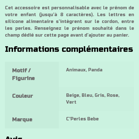
Cet accessoire est personnalisable avec le prénom de
votre enfant (jusqu’à 8 caractères). Les lettres en
silicone alimentaire s’intègrent sur le cordon, entre
les perles. Renseignez le prénom souhaité dans le
champ dédié sur cette page avant d’ajouter au panier.
Informations complémentaires
Animaux, Panda
Motif /
Figurine
Beige, Bleu, Gris, Rose,
Couleur
Vert
C'Perles Bebe
Marque