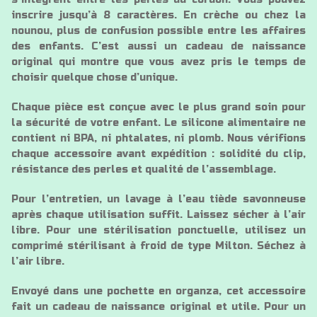
inscrire jusqu’à 8 caractères. En crèche ou chez la
nounou, plus de confusion possible entre les affaires
des enfants. C’est aussi un cadeau de naissance
original qui montre que vous avez pris le temps de
choisir quelque chose d’unique.
Chaque pièce est conçue avec le plus grand soin pour
la sécurité de votre enfant. Le silicone alimentaire ne
contient ni BPA, ni phtalates, ni plomb. Nous vérifions
chaque accessoire avant expédition : solidité du clip,
résistance des perles et qualité de l’assemblage.
Pour l’entretien, un lavage à l’eau tiède savonneuse
après chaque utilisation suffit. Laissez sécher à l’air
libre. Pour une stérilisation ponctuelle, utilisez un
comprimé stérilisant à froid de type Milton. Séchez à
l’air libre.
Envoyé dans une pochette en organza, cet accessoire
fait un cadeau de naissance original et utile. Pour un