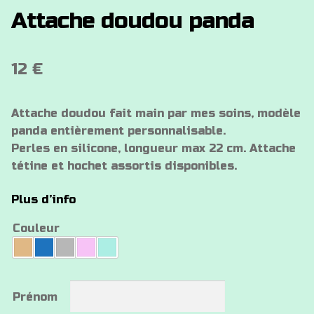
Attache doudou panda
12
€
Attache doudou fait main par mes soins, modèle
panda entièrement personnalisable.
Perles en silicone, longueur max 22 cm. Attache
tétine et hochet assortis disponibles.
Plus d’info
Couleur
Prénom