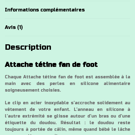
Informations complémentaires
Avis (1)
Description
Attache tétine fan de foot
Chaque Attache tétine fan de foot est assemblée à la
main avec des perles en silicone alimentaire
soigneusement choisies.
Le clip en acier inoxydable s’accroche solidement au
vêtement de votre enfant. L’anneau en silicone à
l’autre extrémité se glisse autour d’un bras ou d’une
étiquette du doudou. Résultat : le doudou reste
toujours à portée de câlin, même quand bébé le lâche