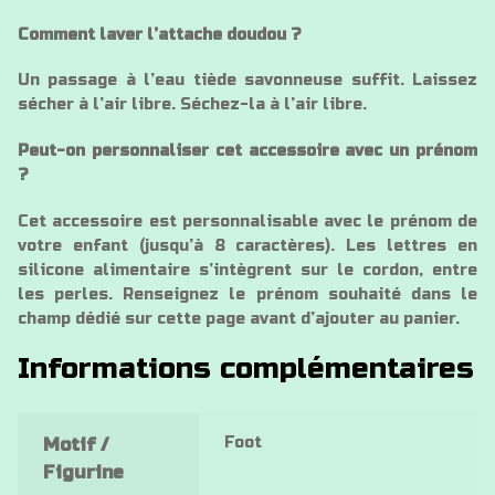
Comment laver l’attache doudou ?
Un passage à l’eau tiède savonneuse suffit. Laissez
sécher à l’air libre. Séchez-la à l’air libre.
Peut-on personnaliser cet accessoire avec un prénom
?
Cet accessoire est personnalisable avec le prénom de
votre enfant (jusqu’à 8 caractères). Les lettres en
silicone alimentaire s’intègrent sur le cordon, entre
les perles. Renseignez le prénom souhaité dans le
champ dédié sur cette page avant d’ajouter au panier.
Informations complémentaires
Foot
Motif /
Figurine