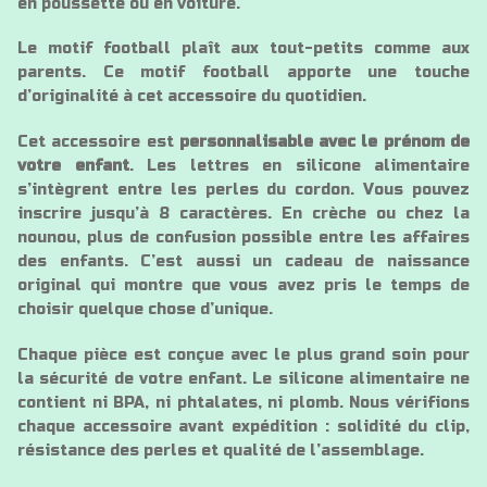
en poussette ou en voiture.
Le motif football plaît aux tout-petits comme aux
parents. Ce motif football apporte une touche
d’originalité à cet accessoire du quotidien.
Cet accessoire est
personnalisable avec le prénom de
votre enfant
. Les lettres en silicone alimentaire
s’intègrent entre les perles du cordon. Vous pouvez
inscrire jusqu’à 8 caractères. En crèche ou chez la
nounou, plus de confusion possible entre les affaires
des enfants. C’est aussi un cadeau de naissance
original qui montre que vous avez pris le temps de
choisir quelque chose d’unique.
Chaque pièce est conçue avec le plus grand soin pour
la sécurité de votre enfant. Le silicone alimentaire ne
contient ni BPA, ni phtalates, ni plomb. Nous vérifions
chaque accessoire avant expédition : solidité du clip,
résistance des perles et qualité de l’assemblage.