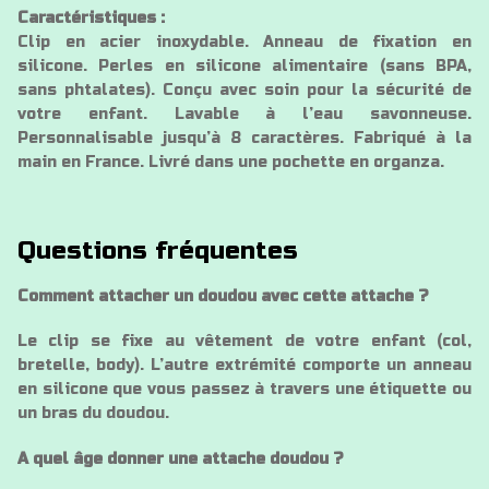
Caractéristiques :
Clip en acier inoxydable. Anneau de fixation en
silicone. Perles en silicone alimentaire (sans BPA,
sans phtalates). Conçu avec soin pour la sécurité de
votre enfant. Lavable à l’eau savonneuse.
Personnalisable jusqu’à 8 caractères. Fabriqué à la
main en France. Livré dans une pochette en organza.
Questions fréquentes
Comment attacher un doudou avec cette attache ?
Le clip se fixe au vêtement de votre enfant (col,
bretelle, body). L’autre extrémité comporte un anneau
en silicone que vous passez à travers une étiquette ou
un bras du doudou.
A quel âge donner une attache doudou ?