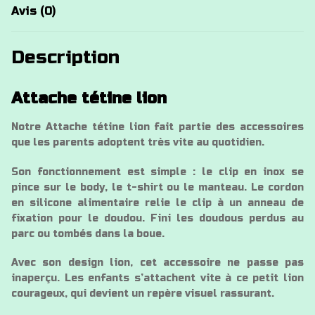
Avis (0)
Description
Attache tétine lion
Notre Attache tétine lion fait partie des accessoires
que les parents adoptent très vite au quotidien.
Son fonctionnement est simple : le clip en inox se
pince sur le body, le t-shirt ou le manteau. Le cordon
en silicone alimentaire relie le clip à un anneau de
fixation pour le doudou. Fini les doudous perdus au
parc ou tombés dans la boue.
Avec son design lion, cet accessoire ne passe pas
inaperçu. Les enfants s’attachent vite à ce petit lion
courageux, qui devient un repère visuel rassurant.