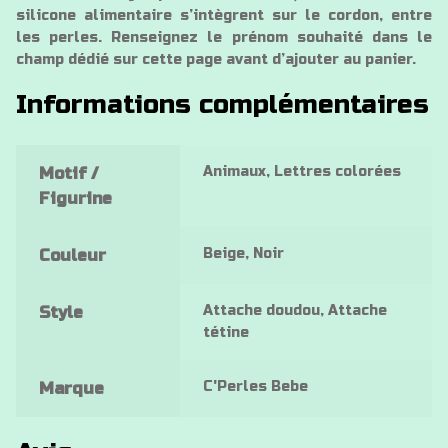
silicone alimentaire s’intègrent sur le cordon, entre
les perles. Renseignez le prénom souhaité dans le
champ dédié sur cette page avant d’ajouter au panier.
Informations complémentaires
Animaux, Lettres colorées
Motif /
Figurine
Beige, Noir
Couleur
Attache doudou, Attache
Style
tétine
C'Perles Bebe
Marque