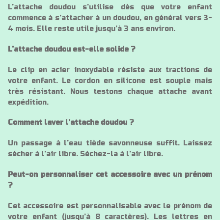
L’attache doudou s’utilise dès que votre enfant
commence à s’attacher à un doudou, en général vers 3-
4 mois. Elle reste utile jusqu’à 3 ans environ.
L’attache doudou est-elle solide ?
Le clip en acier inoxydable résiste aux tractions de
votre enfant. Le cordon en silicone est souple mais
très résistant. Nous testons chaque attache avant
expédition.
Comment laver l’attache doudou ?
Un passage à l’eau tiède savonneuse suffit. Laissez
sécher à l’air libre. Séchez-la à l’air libre.
Peut-on personnaliser cet accessoire avec un prénom
?
Cet accessoire est personnalisable avec le prénom de
votre enfant (jusqu’à 8 caractères). Les lettres en