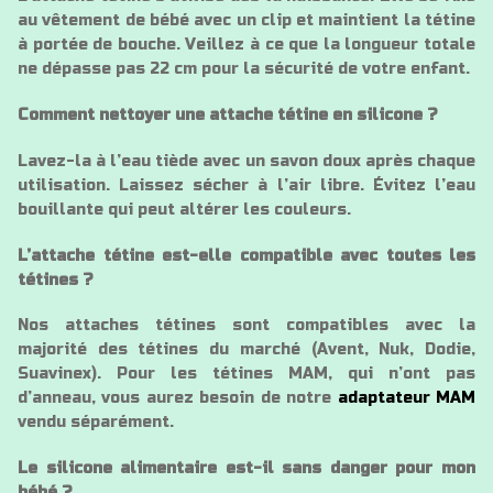
au vêtement de bébé avec un clip et maintient la tétine
à portée de bouche. Veillez à ce que la longueur totale
ne dépasse pas 22 cm pour la sécurité de votre enfant.
Comment nettoyer une attache tétine en silicone ?
Lavez-la à l’eau tiède avec un savon doux après chaque
utilisation. Laissez sécher à l’air libre. Évitez l’eau
bouillante qui peut altérer les couleurs.
L’attache tétine est-elle compatible avec toutes les
tétines ?
Nos attaches tétines sont compatibles avec la
majorité des tétines du marché (Avent, Nuk, Dodie,
Suavinex). Pour les tétines MAM, qui n’ont pas
d’anneau, vous aurez besoin de notre
adaptateur MAM
vendu séparément.
Le silicone alimentaire est-il sans danger pour mon
bébé ?