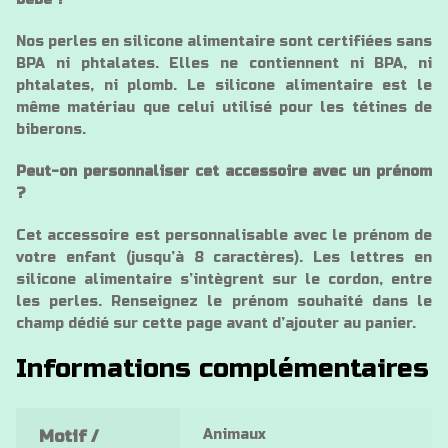
Nos perles en silicone alimentaire sont certifiées sans
BPA ni phtalates. Elles ne contiennent ni BPA, ni
phtalates, ni plomb. Le silicone alimentaire est le
même matériau que celui utilisé pour les tétines de
biberons.
Peut-on personnaliser cet accessoire avec un prénom
?
Cet accessoire est personnalisable avec le prénom de
votre enfant (jusqu’à 8 caractères). Les lettres en
silicone alimentaire s’intègrent sur le cordon, entre
les perles. Renseignez le prénom souhaité dans le
champ dédié sur cette page avant d’ajouter au panier.
Informations complémentaires
Animaux
Motif /