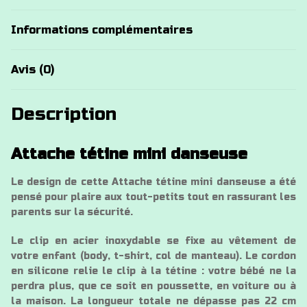
Informations complémentaires
Avis (0)
Description
Attache tétine mini danseuse
Le design de cette Attache tétine mini danseuse a été
pensé pour plaire aux tout-petits tout en rassurant les
parents sur la sécurité.
Le clip en acier inoxydable se fixe au vêtement de
votre enfant (body, t-shirt, col de manteau). Le cordon
en silicone relie le clip à la tétine : votre bébé ne la
perdra plus, que ce soit en poussette, en voiture ou à
la maison. La longueur totale ne dépasse pas 22 cm