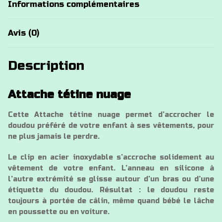
Informations complémentaires
Avis (0)
Description
Attache tétine nuage
Cette Attache tétine nuage permet d’accrocher le
doudou préféré de votre enfant à ses vêtements, pour
ne plus jamais le perdre.
Le clip en acier inoxydable s’accroche solidement au
vêtement de votre enfant. L’anneau en silicone à
l’autre extrémité se glisse autour d’un bras ou d’une
étiquette du doudou. Résultat : le doudou reste
toujours à portée de câlin, même quand bébé le lâche
en poussette ou en voiture.