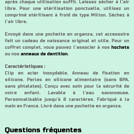
après chaque utilisation suffit. Laissez sécher à l’air
libre. Pour une stérilisation ponctuelle, utilisez un
comprimé stérilisant à froid de type Milton. Séchez à
l’air libre.
Envoyé dans une pochette en organza, cet accessoire
fait un cadeau de naissance original et utile. Pour un
coffret complet, vous pouvez l’associer à nos
hochets
ou nos
anneaux de dentition
.
Caractéristiques :
Clip en acier inoxydable. Anneau de fixation en
silicone. Perles en silicone alimentaire (sans BPA,
sans phtalates). Conçu avec soin pour la sécurité de
votre enfant. Lavable à l’eau savonneuse.
Personnalisable jusqu’à 8 caractères. Fabriqué à la
main en France. Livré dans une pochette en organza.
Questions fréquentes