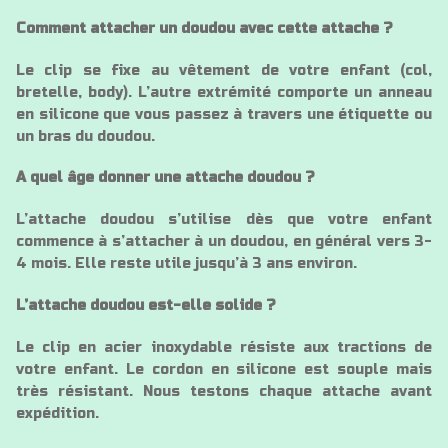
Comment attacher un doudou avec cette attache ?
Le clip se fixe au vêtement de votre enfant (col,
bretelle, body). L’autre extrémité comporte un anneau
en silicone que vous passez à travers une étiquette ou
un bras du doudou.
A quel âge donner une attache doudou ?
L’attache doudou s’utilise dès que votre enfant
commence à s’attacher à un doudou, en général vers 3-
4 mois. Elle reste utile jusqu’à 3 ans environ.
L’attache doudou est-elle solide ?
Le clip en acier inoxydable résiste aux tractions de
votre enfant. Le cordon en silicone est souple mais
très résistant. Nous testons chaque attache avant
expédition.