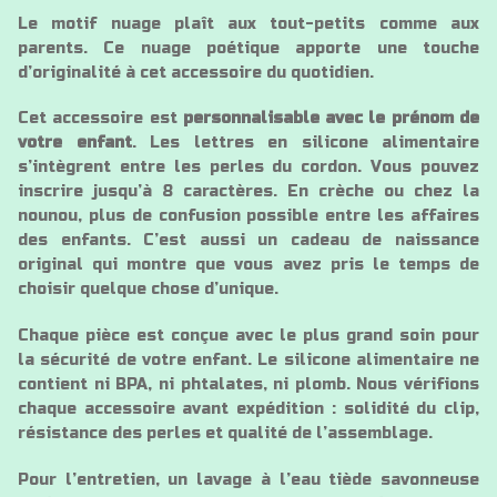
Le motif nuage plaît aux tout-petits comme aux
parents. Ce nuage poétique apporte une touche
d’originalité à cet accessoire du quotidien.
Cet accessoire est
personnalisable avec le prénom de
votre enfant
. Les lettres en silicone alimentaire
s’intègrent entre les perles du cordon. Vous pouvez
inscrire jusqu’à 8 caractères. En crèche ou chez la
nounou, plus de confusion possible entre les affaires
des enfants. C’est aussi un cadeau de naissance
original qui montre que vous avez pris le temps de
choisir quelque chose d’unique.
Chaque pièce est conçue avec le plus grand soin pour
la sécurité de votre enfant. Le silicone alimentaire ne
contient ni BPA, ni phtalates, ni plomb. Nous vérifions
chaque accessoire avant expédition : solidité du clip,
résistance des perles et qualité de l’assemblage.
Pour l’entretien, un lavage à l’eau tiède savonneuse