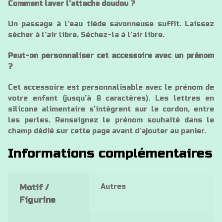
Comment laver l’attache doudou ?
Un passage à l’eau tiède savonneuse suffit. Laissez
sécher à l’air libre. Séchez-la à l’air libre.
Peut-on personnaliser cet accessoire avec un prénom
?
Cet accessoire est personnalisable avec le prénom de
votre enfant (jusqu’à 8 caractères). Les lettres en
silicone alimentaire s’intègrent sur le cordon, entre
les perles. Renseignez le prénom souhaité dans le
champ dédié sur cette page avant d’ajouter au panier.
Informations complémentaires
Autres
Motif /
Figurine