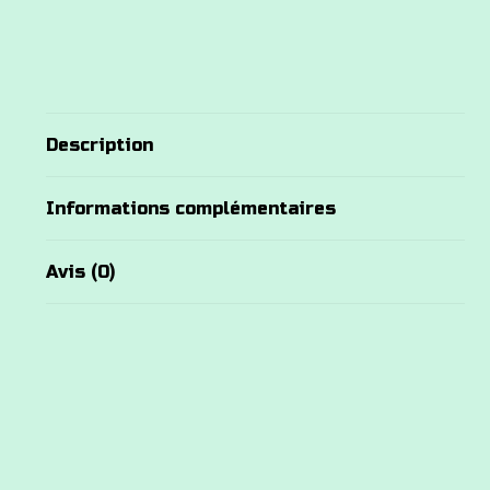
Description
Informations complémentaires
Avis (0)