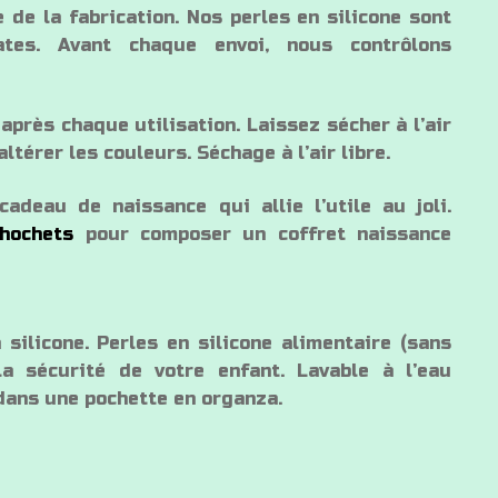
de la fabrication. Nos perles en silicone sont
lates. Avant chaque envoi, nous contrôlons
après chaque utilisation. Laissez sécher à l’air
altérer les couleurs. Séchage à l’air libre.
adeau de naissance qui allie l’utile au joli.
hochets
pour composer un coffret naissance
 silicone. Perles en silicone alimentaire (sans
a sécurité de votre enfant. Lavable à l’eau
 dans une pochette en organza.