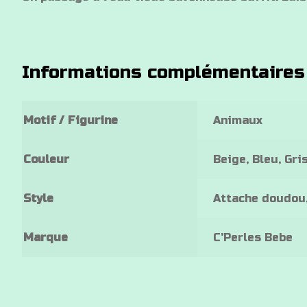
Informations complémentaires
Motif / Figurine
Animaux
Couleur
Beige, Bleu, Gri
Style
Attache doudou,
Marque
C'Perles Bebe