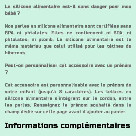
Le silicone alimentaire est-il sans danger pour mon
bébé ?
Nos perles en silicone alimentaire sont certifiées sans
BPA ni phtalates. Elles ne contiennent ni BPA, ni
phtalates, ni plomb. Le silicone alimentaire est le
même matériau que celui utilisé pour les tétines de
biberons.
Peut-on personnaliser cet accessoire avec un prénom
?
Cet accessoire est personnalisable avec le prénom de
votre enfant (jusqu’à 8 caractères). Les lettres en
silicone alimentaire s’intègrent sur le cordon, entre
les perles. Renseignez le prénom souhaité dans le
champ dédié sur cette page avant d’ajouter au panier.
Informations complémentaires