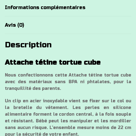
Informations complémentaires
Avis (0)
Description
Attache tétine tortue cube
Nous confectionnons cette Attache tétine tortue cube
avec des matériaux sans BPA ni phtalates, pour la
tranquillité des parents.
Un clip en acier inoxydable vient se fixer sur le col ou
la bretelle du vêtement. Les perles en silicone
alimentaire forment le cordon central, à la fois souple
et résistant. Bébé peut les manipuler et les mordiller
sans aucun risque. L’ensemble mesure moins de 22 cm
pour la sécurité de votre enfant.