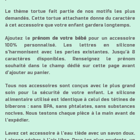
Le thème tortue fait partie de nos motifs les plus
demandés. Cette tortue attachante donne du caractère
à cet accessoire que votre enfant gardera longtemps.
Ajoutez le
prénom de votre bébé
pour un accessoire
100% personnalisé. Les lettres en silicone
s’harmonisent avec les perles existantes. Jusqu’à 8
caractères disponibles. Renseignez le prénom
souhaité dans le champ dédié sur cette page avant
d’ajouter au panier.
Tous nos accessoires sont conçus avec le plus grand
soin pour la sécurité de votre enfant. Le silicone
alimentaire utilisé est identique à celui des tétines de
biberons : sans BPA, sans phtalates, sans substances
nocives. Nous testons chaque pièce à la main avant de
l’expédier.
Lavez cet accessoire à l’eau tiède avec un savon doux.