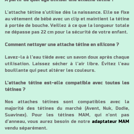
L’attache tétine s’utilise dès la naissance. Elle se fixe
au vêtement de bébé avec un clip et maintient la tétine
à portée de bouche. Veillez à ce que la longueur totale
ne dépasse pas 22 cm pour la sécurité de votre enfant.
Comment nettoyer une attache tétine en silicone ?
Lavez-la à l’eau tiède avec un savon doux après chaque
utilisation. Laissez sécher à l’air libre. Évitez l’eau
bouillante qui peut altérer les couleurs.
L’attache tétine est-elle compatible avec toutes les
tétines ?
Nos attaches tétines sont compatibles avec la
majorité des tétines du marché (Avent, Nuk, Dodie,
Suavinex). Pour les tétines MAM, qui n’ont pas
d’anneau, vous aurez besoin de notre
adaptateur MAM
vendu séparément.