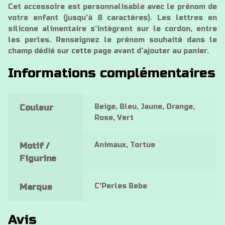
Cet accessoire est personnalisable avec le prénom de
votre enfant (jusqu’à 8 caractères). Les lettres en
silicone alimentaire s’intègrent sur le cordon, entre
les perles. Renseignez le prénom souhaité dans le
champ dédié sur cette page avant d’ajouter au panier.
Informations complémentaires
Beige, Bleu, Jaune, Orange,
Couleur
Rose, Vert
Animaux, Tortue
Motif /
Figurine
C'Perles Bebe
Marque
Avis