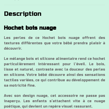
Description
Hochet bois nuage
Les perles de ce Hochet bois nuage offrent des
textures différentes que votre bébé prendra plaisir à
découvrir.
Le mélange bois et silicone alimentaire rend ce hochet
particulièrement intéressant pour l’éveil. Le bois,
lisse et naturel, contraste avec la douceur des perles
en silicone. Votre bébé découvre ainsi des sensations
tactiles variées, ce qui contribue au développement de
sa motricité fine.
Avec son design nuage, cet accessoire ne passe pas
inaperçu. Les enfants s’attachent vite à ce nuage
poétique, qui devient un repère visuel rassurant.