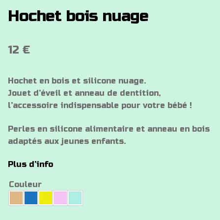
Hochet bois nuage
12
€
Hochet en bois et silicone nuage.
Jouet d’éveil et anneau de dentition,
l’accessoire indispensable pour votre bébé !
Perles en silicone alimentaire et anneau en bois
adaptés aux jeunes enfants.
Plus d’info
Couleur