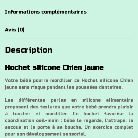
Informations complémentaires
Avis (0)
Description
Hochet silicone Chien jaune
Votre bébé pourra mordiller ce Hochet silicone Chien
jaune sans risque pendant les poussées dentaires.
Les différentes perles en silicone alimentaire
proposent des textures que votre bébé prendra plaisir
à toucher et mordiller. Ce hochet favorise la
coordination oeil-main : bébé le regarde, l’attrape, le
secoue et le porte à sa bouche. Un exercice complet
pour son développement sensoriel.