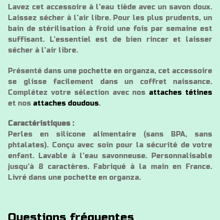
Lavez cet accessoire à l’eau tiède avec un savon doux.
Laissez sécher à l’air libre. Pour les plus prudents, un
bain de stérilisation à froid une fois par semaine est
suffisant. L’essentiel est de bien rincer et laisser
sécher à l’air libre.
Présenté dans une pochette en organza, cet accessoire
se glisse facilement dans un coffret naissance.
Complétez votre sélection avec nos
attaches tétines
et nos
attaches doudous
.
Caractéristiques :
Perles en silicone alimentaire (sans BPA, sans
phtalates). Conçu avec soin pour la sécurité de votre
enfant. Lavable à l’eau savonneuse. Personnalisable
jusqu’à 8 caractères. Fabriqué à la main en France.
Livré dans une pochette en organza.
Questions fréquentes