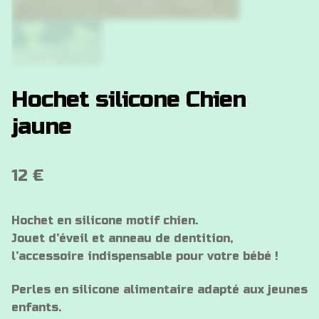
Hochet silicone Chien
jaune
12
€
Hochet en silicone motif chien.
Jouet d’éveil et anneau de dentition,
l’accessoire indispensable pour votre bébé !
Perles en silicone alimentaire adapté aux jeunes
enfants.