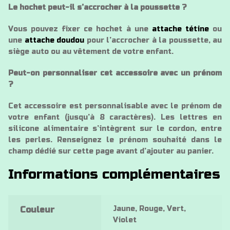
Le hochet peut-il s’accrocher à la poussette ?
Vous pouvez fixer ce hochet à une
attache tétine
ou
une
attache doudou
pour l’accrocher à la poussette, au
siège auto ou au vêtement de votre enfant.
Peut-on personnaliser cet accessoire avec un prénom
?
Cet accessoire est personnalisable avec le prénom de
votre enfant (jusqu’à 8 caractères). Les lettres en
silicone alimentaire s’intègrent sur le cordon, entre
les perles. Renseignez le prénom souhaité dans le
champ dédié sur cette page avant d’ajouter au panier.
Informations complémentaires
Jaune, Rouge, Vert,
Couleur
Violet