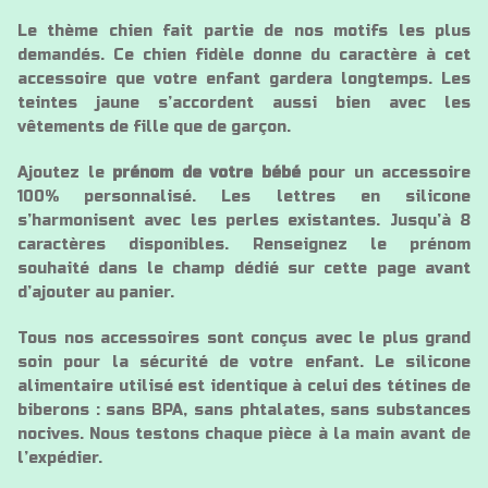
Le thème chien fait partie de nos motifs les plus
demandés. Ce chien fidèle donne du caractère à cet
accessoire que votre enfant gardera longtemps. Les
teintes jaune s’accordent aussi bien avec les
vêtements de fille que de garçon.
Ajoutez le
prénom de votre bébé
pour un accessoire
100% personnalisé. Les lettres en silicone
s’harmonisent avec les perles existantes. Jusqu’à 8
caractères disponibles. Renseignez le prénom
souhaité dans le champ dédié sur cette page avant
d’ajouter au panier.
Tous nos accessoires sont conçus avec le plus grand
soin pour la sécurité de votre enfant. Le silicone
alimentaire utilisé est identique à celui des tétines de
biberons : sans BPA, sans phtalates, sans substances
nocives. Nous testons chaque pièce à la main avant de
l’expédier.