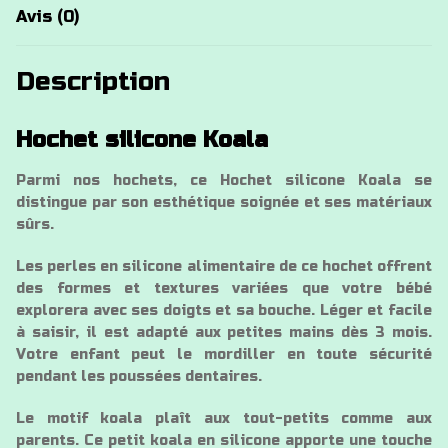
Avis (0)
Description
Hochet silicone Koala
Parmi nos hochets, ce Hochet silicone Koala se
distingue par son esthétique soignée et ses matériaux
sûrs.
Les perles en silicone alimentaire de ce hochet offrent
des formes et textures variées que votre bébé
explorera avec ses doigts et sa bouche. Léger et facile
à saisir, il est adapté aux petites mains dès 3 mois.
Votre enfant peut le mordiller en toute sécurité
pendant les poussées dentaires.
Le motif koala plaît aux tout-petits comme aux
parents. Ce petit koala en silicone apporte une touche