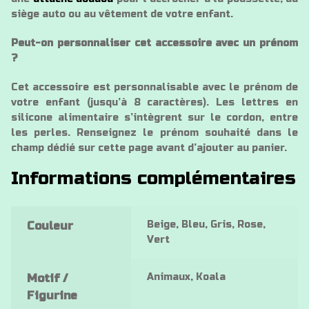
siège auto ou au vêtement de votre enfant.
Peut-on personnaliser cet accessoire avec un prénom
?
Cet accessoire est personnalisable avec le prénom de
votre enfant (jusqu’à 8 caractères). Les lettres en
silicone alimentaire s’intègrent sur le cordon, entre
les perles. Renseignez le prénom souhaité dans le
champ dédié sur cette page avant d’ajouter au panier.
Informations complémentaires
Beige, Bleu, Gris, Rose,
Couleur
Vert
Animaux, Koala
Motif /
Figurine