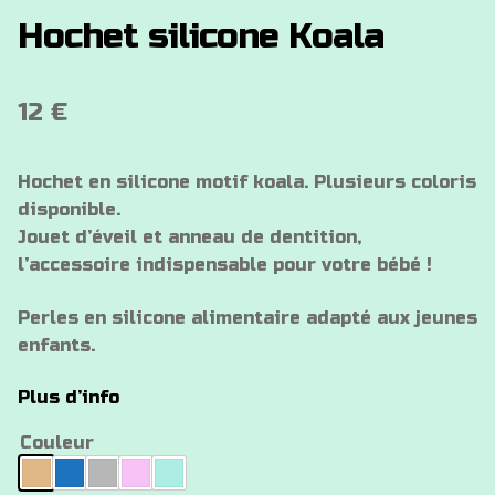
Hochet silicone Koala
12
€
Hochet en silicone motif koala. Plusieurs coloris
disponible.
Jouet d’éveil et anneau de dentition,
l’accessoire indispensable pour votre bébé !
Perles en silicone alimentaire adapté aux jeunes
enfants.
Plus d’info
Couleur