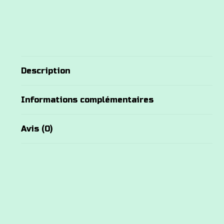
Description
Informations complémentaires
Avis (0)