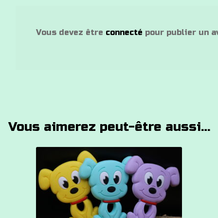
Vous devez être
connecté
pour publier un av
Vous aimerez peut-être aussi…