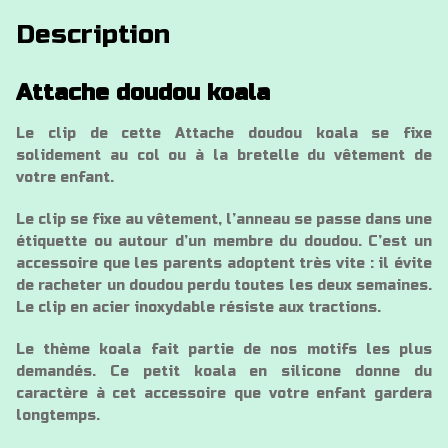
Description
Attache doudou koala
Le clip de cette Attache doudou koala se fixe
solidement au col ou à la bretelle du vêtement de
votre enfant.
Le clip se fixe au vêtement, l’anneau se passe dans une
étiquette ou autour d’un membre du doudou. C’est un
accessoire que les parents adoptent très vite : il évite
de racheter un doudou perdu toutes les deux semaines.
Le clip en acier inoxydable résiste aux tractions.
Le thème koala fait partie de nos motifs les plus
demandés. Ce petit koala en silicone donne du
caractère à cet accessoire que votre enfant gardera
longtemps.