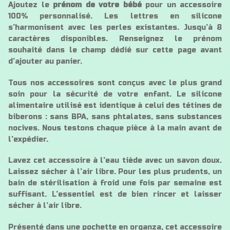
Ajoutez le
prénom de votre bébé
pour un accessoire
100% personnalisé. Les lettres en silicone
s’harmonisent avec les perles existantes. Jusqu’à 8
caractères disponibles. Renseignez le prénom
souhaité dans le champ dédié sur cette page avant
d’ajouter au panier.
Tous nos accessoires sont conçus avec le plus grand
soin pour la sécurité de votre enfant. Le silicone
alimentaire utilisé est identique à celui des tétines de
biberons : sans BPA, sans phtalates, sans substances
nocives. Nous testons chaque pièce à la main avant de
l’expédier.
Lavez cet accessoire à l’eau tiède avec un savon doux.
Laissez sécher à l’air libre. Pour les plus prudents, un
bain de stérilisation à froid une fois par semaine est
suffisant. L’essentiel est de bien rincer et laisser
sécher à l’air libre.
Présenté dans une pochette en organza, cet accessoire