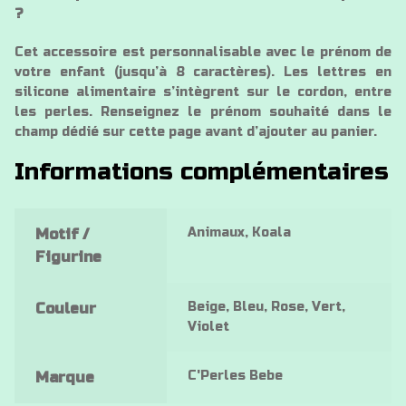
?
Cet accessoire est personnalisable avec le prénom de
votre enfant (jusqu’à 8 caractères). Les lettres en
silicone alimentaire s’intègrent sur le cordon, entre
les perles. Renseignez le prénom souhaité dans le
champ dédié sur cette page avant d’ajouter au panier.
Informations complémentaires
Animaux, Koala
Motif /
Figurine
Beige, Bleu, Rose, Vert,
Couleur
Violet
C'Perles Bebe
Marque