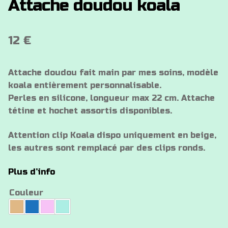
Attache doudou koala
12
€
Attache doudou fait main par mes soins, modèle
koala entièrement personnalisable.
Perles en silicone, longueur max 22 cm. Attache
tétine et hochet assortis disponibles.
Attention clip Koala dispo uniquement en beige,
les autres sont remplacé par des clips ronds.
Plus d’info
Couleur