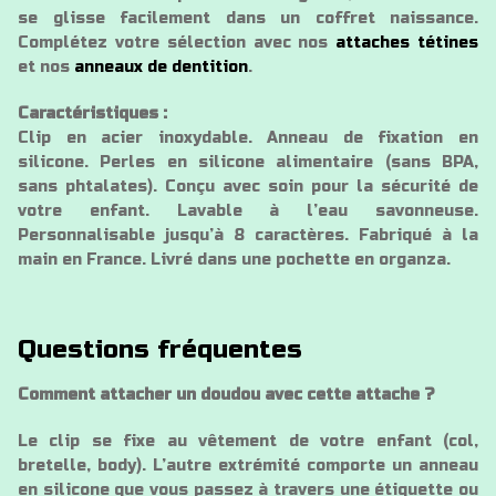
se glisse facilement dans un coffret naissance.
Complétez votre sélection avec nos
attaches tétines
et nos
anneaux de dentition
.
Caractéristiques :
Clip en acier inoxydable. Anneau de fixation en
silicone. Perles en silicone alimentaire (sans BPA,
sans phtalates). Conçu avec soin pour la sécurité de
votre enfant. Lavable à l’eau savonneuse.
Personnalisable jusqu’à 8 caractères. Fabriqué à la
main en France. Livré dans une pochette en organza.
Questions fréquentes
Comment attacher un doudou avec cette attache ?
Le clip se fixe au vêtement de votre enfant (col,
bretelle, body). L’autre extrémité comporte un anneau
en silicone que vous passez à travers une étiquette ou