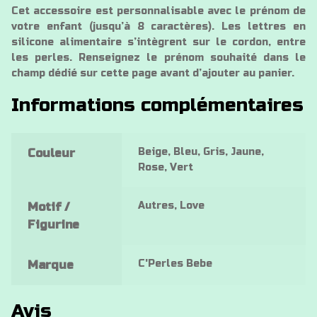
Cet accessoire est personnalisable avec le prénom de
votre enfant (jusqu’à 8 caractères). Les lettres en
silicone alimentaire s’intègrent sur le cordon, entre
les perles. Renseignez le prénom souhaité dans le
champ dédié sur cette page avant d’ajouter au panier.
Informations complémentaires
Beige, Bleu, Gris, Jaune,
Couleur
Rose, Vert
Autres, Love
Motif /
Figurine
C'Perles Bebe
Marque
Avis