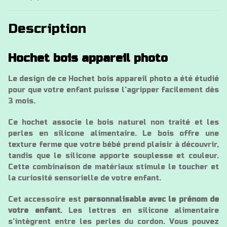
Description
Hochet bois appareil photo
Le design de ce Hochet bois appareil photo a été étudié
pour que votre enfant puisse l’agripper facilement dès
3 mois.
Ce hochet associe le bois naturel non traité et les
perles en silicone alimentaire. Le bois offre une
texture ferme que votre bébé prend plaisir à découvrir,
tandis que le silicone apporte souplesse et couleur.
Cette combinaison de matériaux stimule le toucher et
la curiosité sensorielle de votre enfant.
Cet accessoire est
personnalisable avec le prénom de
votre enfant
. Les lettres en silicone alimentaire
s’intègrent entre les perles du cordon. Vous pouvez