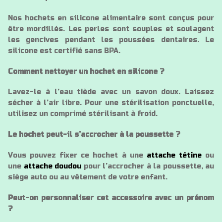
Nos hochets en silicone alimentaire sont conçus pour
être mordillés. Les perles sont souples et soulagent
les gencives pendant les poussées dentaires. Le
silicone est certifié sans BPA.
Comment nettoyer un hochet en silicone ?
Lavez-le à l’eau tiède avec un savon doux. Laissez
sécher à l’air libre. Pour une stérilisation ponctuelle,
utilisez un comprimé stérilisant à froid.
Le hochet peut-il s’accrocher à la poussette ?
Vous pouvez fixer ce hochet à une
attache tétine
ou
une
attache doudou
pour l’accrocher à la poussette, au
siège auto ou au vêtement de votre enfant.
Peut-on personnaliser cet accessoire avec un prénom
?