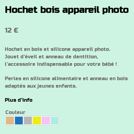
Hochet bois appareil photo
12
€
Hochet en bois et silicone appareil photo.
Jouet d’éveil et anneau de dentition,
l’accessoire indispensable pour votre bébé !
Perles en silicone alimentaire et anneau en bois
adaptés aux jeunes enfants.
Plus d’info
Couleur