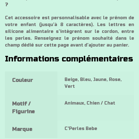
?
Cet accessoire est personnalisable avec le prénom de
votre enfant (jusqu’à 8 caractères). Les lettres en
silicone alimentaire s’intègrent sur le cordon, entre
les perles. Renseignez le prénom souhaité dans le
champ dédié sur cette page avant d’ajouter au panier.
Informations complémentaires
Beige, Bleu, Jaune, Rose,
Couleur
Vert
Animaux, Chien / Chat
Motif /
Figurine
C'Perles Bebe
Marque