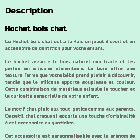
Description
Hochet bois chat
Ce Hochet bois chat est à la fois un jouet d’éveil et un
accessoire de dentition pour votre enfant.
Ce hochet associe le bois naturel non traité et les
perles en silicone alimentaire. Le bois offre une
texture ferme que votre bébé prend plaisir à découvrir,
tandis que le silicone apporte souplesse et couleur.
Cette combinaison de matériaux stimule le toucher et
la curiosité sensorielle de votre enfant.
Le motif chat plaît aux tout-petits comme aux parents.
Ce petit chat craquant apporte une touche d’originalité
à cet accessoire du quotidien.
Cet accessoire est
personnalisable avec le prénom de