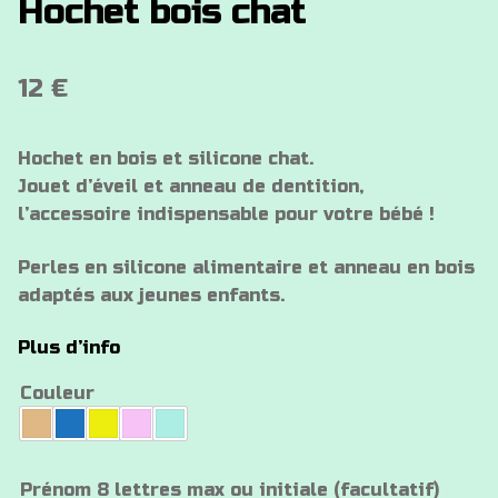
Hochet bois chat
12
€
Hochet en bois et silicone chat.
Jouet d’éveil et anneau de dentition,
l’accessoire indispensable pour votre bébé !
Perles en silicone alimentaire et anneau en bois
adaptés aux jeunes enfants.
Plus d’info
Couleur
Prénom 8 lettres max ou initiale (facultatif)