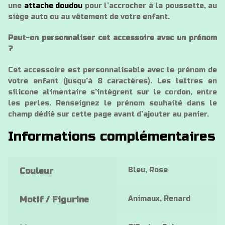
une
attache doudou
pour l’accrocher à la poussette, au
siège auto ou au vêtement de votre enfant.
Peut-on personnaliser cet accessoire avec un prénom
?
Cet accessoire est personnalisable avec le prénom de
votre enfant (jusqu’à 8 caractères). Les lettres en
silicone alimentaire s’intègrent sur le cordon, entre
les perles. Renseignez le prénom souhaité dans le
champ dédié sur cette page avant d’ajouter au panier.
Informations complémentaires
Bleu, Rose
Couleur
Animaux, Renard
Motif / Figurine