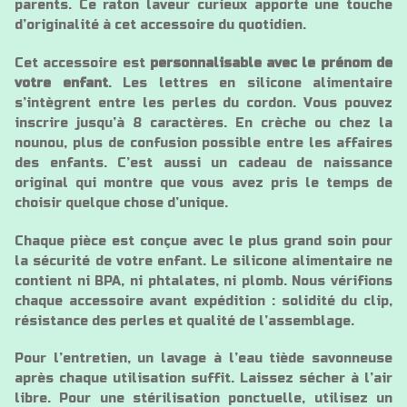
parents. Ce raton laveur curieux apporte une touche
d’originalité à cet accessoire du quotidien.
Cet accessoire est
personnalisable avec le prénom de
votre enfant
. Les lettres en silicone alimentaire
s’intègrent entre les perles du cordon. Vous pouvez
inscrire jusqu’à 8 caractères. En crèche ou chez la
nounou, plus de confusion possible entre les affaires
des enfants. C’est aussi un cadeau de naissance
original qui montre que vous avez pris le temps de
choisir quelque chose d’unique.
Chaque pièce est conçue avec le plus grand soin pour
la sécurité de votre enfant. Le silicone alimentaire ne
contient ni BPA, ni phtalates, ni plomb. Nous vérifions
chaque accessoire avant expédition : solidité du clip,
résistance des perles et qualité de l’assemblage.
Pour l’entretien, un lavage à l’eau tiède savonneuse
après chaque utilisation suffit. Laissez sécher à l’air
libre. Pour une stérilisation ponctuelle, utilisez un