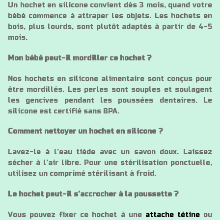
Un hochet en silicone convient dès 3 mois, quand votre
bébé commence à attraper les objets. Les hochets en
bois, plus lourds, sont plutôt adaptés à partir de 4-5
mois.
Mon bébé peut-il mordiller ce hochet ?
Nos hochets en silicone alimentaire sont conçus pour
être mordillés. Les perles sont souples et soulagent
les gencives pendant les poussées dentaires. Le
silicone est certifié sans BPA.
Comment nettoyer un hochet en silicone ?
Lavez-le à l’eau tiède avec un savon doux. Laissez
sécher à l’air libre. Pour une stérilisation ponctuelle,
utilisez un comprimé stérilisant à froid.
Le hochet peut-il s’accrocher à la poussette ?
Vous pouvez fixer ce hochet à une
attache tétine
ou