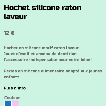
Hochet silicone raton
laveur
12
€
Hochet en silicone motif raton laveur.
Jouet d’éveil et anneau de dentition,
l’accessoire indispensable pour votre bébé !
Perles en silicone alimentaire adapté aux jeunes
enfants.
Plus d’info
Couleur