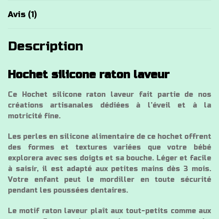
Avis (1)
Description
Hochet silicone raton laveur
Ce Hochet silicone raton laveur fait partie de nos
créations artisanales dédiées à l’éveil et à la
motricité fine.
Les perles en silicone alimentaire de ce hochet offrent
des formes et textures variées que votre bébé
explorera avec ses doigts et sa bouche. Léger et facile
à saisir, il est adapté aux petites mains dès 3 mois.
Votre enfant peut le mordiller en toute sécurité
pendant les poussées dentaires.
Le motif raton laveur plaît aux tout-petits comme aux