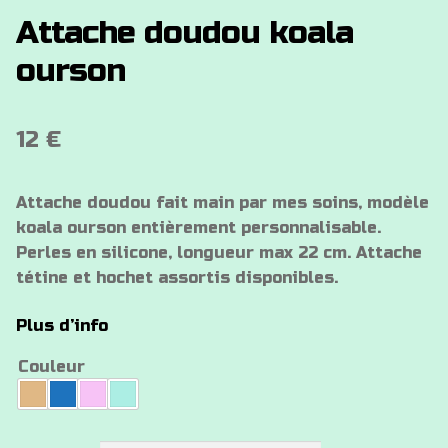
Attache doudou koala
ourson
12
€
Attache doudou fait main par mes soins, modèle
koala ourson entièrement personnalisable.
Perles en silicone, longueur max 22 cm. Attache
tétine et hochet assortis disponibles.
Plus d’info
Couleur