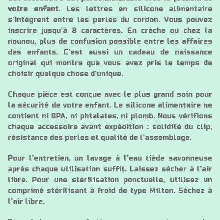
votre enfant
. Les lettres en silicone alimentaire
s’intègrent entre les perles du cordon. Vous pouvez
inscrire jusqu’à 8 caractères. En crèche ou chez la
nounou, plus de confusion possible entre les affaires
des enfants. C’est aussi un cadeau de naissance
original qui montre que vous avez pris le temps de
choisir quelque chose d’unique.
Chaque pièce est conçue avec le plus grand soin pour
la sécurité de votre enfant. Le silicone alimentaire ne
contient ni BPA, ni phtalates, ni plomb. Nous vérifions
chaque accessoire avant expédition : solidité du clip,
résistance des perles et qualité de l’assemblage.
Pour l’entretien, un lavage à l’eau tiède savonneuse
après chaque utilisation suffit. Laissez sécher à l’air
libre. Pour une stérilisation ponctuelle, utilisez un
comprimé stérilisant à froid de type Milton. Séchez à
l’air libre.