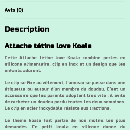
Avis (0)
Description
Attache tétine love Koala
Cette Attache tétine love Koala combine perles en
silicone alimentaire, clip en inox et un design que les
enfants adorent.
Le clip se fixe au vêtement, l’anneau se passe dans une
étiquette ou autour d’un membre du doudou. C’est un
accessoire que les parents adoptent très vite : il évite
de racheter un doudou perdu toutes les deux semaines.
Le clip en acier inoxydable résiste aux tractions.
Le thème koala fait partie de nos motifs les plus
demandés. Ce petit koala en silicone donne du