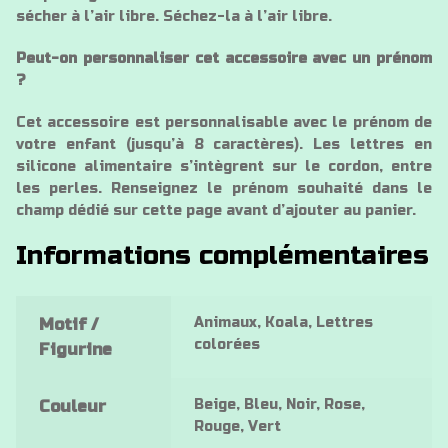
sécher à l’air libre. Séchez-la à l’air libre.
Peut-on personnaliser cet accessoire avec un prénom
?
Cet accessoire est personnalisable avec le prénom de
votre enfant (jusqu’à 8 caractères). Les lettres en
silicone alimentaire s’intègrent sur le cordon, entre
les perles. Renseignez le prénom souhaité dans le
champ dédié sur cette page avant d’ajouter au panier.
Informations complémentaires
Animaux, Koala, Lettres
Motif /
colorées
Figurine
Beige, Bleu, Noir, Rose,
Couleur
Rouge, Vert