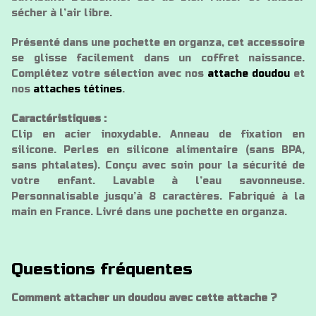
sécher à l’air libre.
Présenté dans une pochette en organza, cet accessoire
se glisse facilement dans un coffret naissance.
Complétez votre sélection avec nos
attache doudou
et
nos
attaches tétines
.
Caractéristiques :
Clip en acier inoxydable. Anneau de fixation en
silicone. Perles en silicone alimentaire (sans BPA,
sans phtalates). Conçu avec soin pour la sécurité de
votre enfant. Lavable à l’eau savonneuse.
Personnalisable jusqu’à 8 caractères. Fabriqué à la
main en France. Livré dans une pochette en organza.
Questions fréquentes
Comment attacher un doudou avec cette attache ?